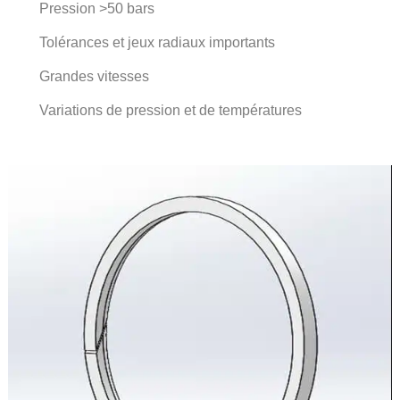
Pression >50 bars
Tolérances et jeux radiaux importants
Grandes vitesses
Variations de pression et de températures