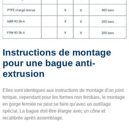
Instructions de montage
pour une bague anti-
extrusion
Elles sont identiques aux instructions de montage d’un joint
torique, cependant pour les formes non fendues, le montage
en gorge fermée ne peut se faire qu’avec un outillage
spécial. La bague doit être élargie avec un cône et
recalibrée après assemblage.