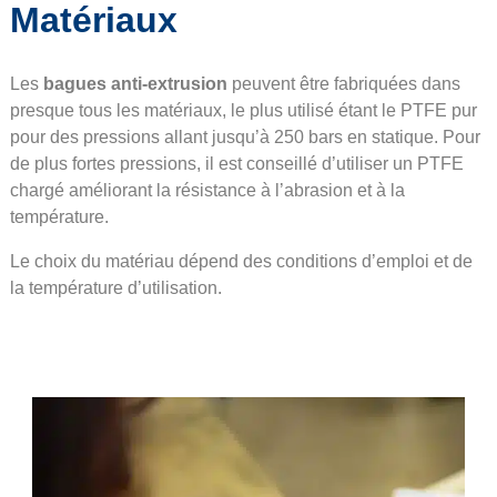
Matériaux
Les
bagues anti-extrusion
peuvent être fabriquées dans
presque tous les matériaux, le plus utilisé étant le PTFE pur
pour des pressions allant jusqu’à 250 bars en statique. Pour
de plus fortes pressions, il est conseillé d’utiliser un PTFE
chargé améliorant la résistance à l’abrasion et à la
température.
Le choix du matériau dépend des conditions d’emploi et de
la température d’utilisation.