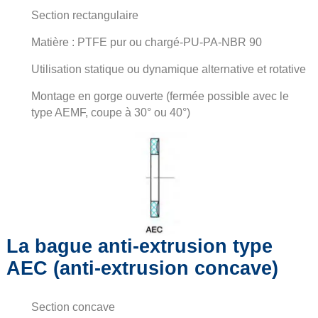
Section rectangulaire
Matière : PTFE pur ou chargé-PU-PA-NBR 90
Utilisation statique ou dynamique alternative et rotative
Montage en gorge ouverte (fermée possible avec le
type AEMF, coupe à 30° ou 40°)
La bague anti-extrusion type
AEC (anti-extrusion concave)
Section concave