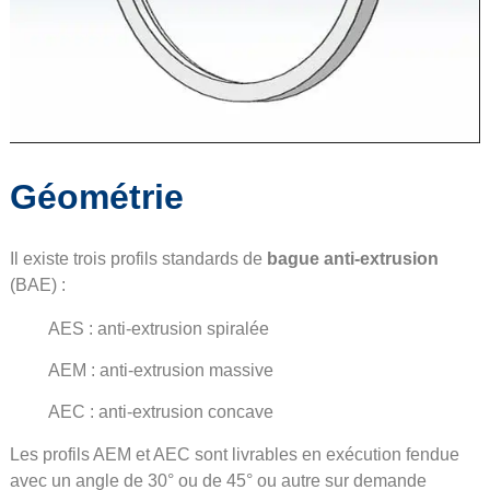
Géométrie
Il existe trois profils standards de
bague anti-extrusion
(BAE) :
AES : anti-extrusion spiralée
AEM : anti-extrusion massive
AEC : anti-extrusion concave
Les profils AEM et AEC sont livrables en exécution fendue
avec un angle de 30° ou de 45° ou autre sur demande