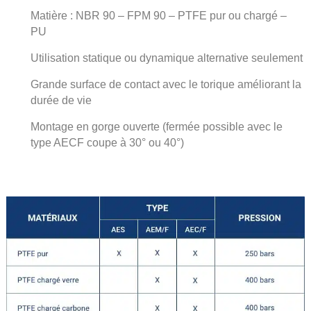
Matière : NBR 90 – FPM 90 – PTFE pur ou chargé –
PU
Utilisation statique ou dynamique alternative seulement
Grande surface de contact avec le torique améliorant la
durée de vie
Montage en gorge ouverte (fermée possible avec le
type AECF coupe à 30° ou 40°)