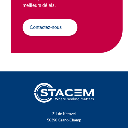
meilleurs délais.
Contactez-nous
Z.I de Kerovel
56390 Grand-Champ