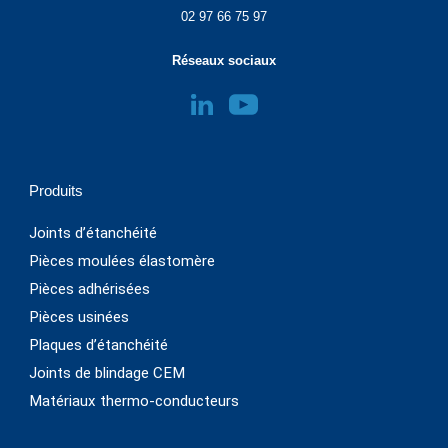
02 97 66 75 97
Réseaux sociaux
Produits
Joints d’étanchéité
Pièces moulées élastomère
Pièces adhérisées
Pièces usinées
Plaques d’étanchéité
Joints de blindage CEM
Matériaux thermo-conducteurs