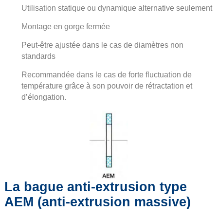
Utilisation statique ou dynamique alternative seulement
Montage en gorge fermée
Peut-être ajustée dans le cas de diamètres non
standards
Recommandée dans le cas de forte fluctuation de
température grâce à son pouvoir de rétractation et
d’élongation.
La bague anti-extrusion type
AEM (anti-extrusion massive)