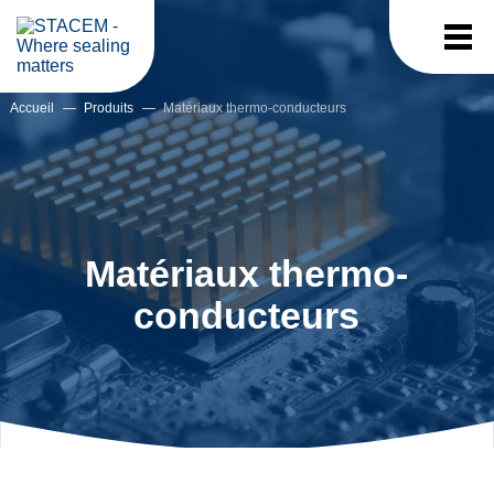
Accueil
—
Produits
—
Matériaux thermo-conducteurs
Matériaux thermo-
conducteurs