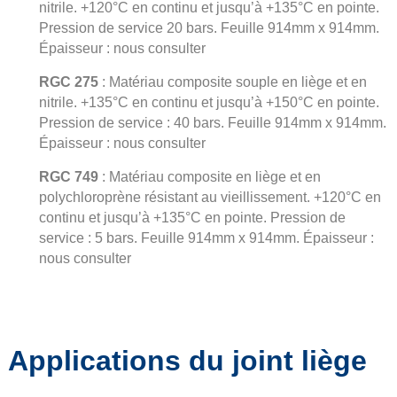
nitrile. +120°C en continu et jusqu’à +135°C en pointe.
Pression de service 20 bars. Feuille 914mm x 914mm.
Épaisseur : nous consulter
RGC 275
: Matériau composite souple en liège et en
nitrile. +135°C en continu et jusqu’à +150°C en pointe.
Pression de service : 40 bars. Feuille 914mm x 914mm.
Épaisseur : nous consulter
RGC 749
: Matériau composite en liège et en
polychloroprène résistant au vieillissement. +120°C en
continu et jusqu’à +135°C en pointe. Pression de
service : 5 bars. Feuille 914mm x 914mm. Épaisseur :
nous consulter
Applications du joint liège