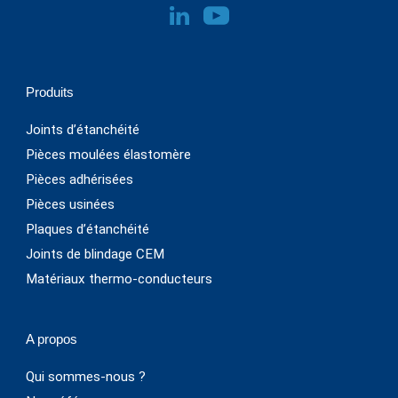
Produits
Joints d’étanchéité
Pièces moulées élastomère
Pièces adhérisées
Pièces usinées
Plaques d’étanchéité
Joints de blindage CEM
Matériaux thermo-conducteurs
A propos
Qui sommes-nous ?