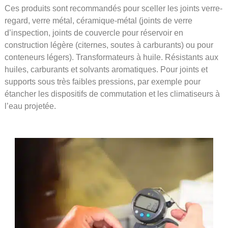
Ces produits sont recommandés pour sceller les joints verre-
regard, verre métal, céramique-métal (joints de verre
d’inspection, joints de couvercle pour réservoir en
construction légère (citernes, soutes à carburants) ou pour
conteneurs légers). Transformateurs à huile. Résistants aux
huiles, carburants et solvants aromatiques. Pour joints et
supports sous très faibles pressions, par exemple pour
étancher les dispositifs de commutation et les climatiseurs à
l’eau projetée.