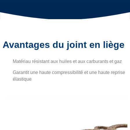
Avantages du joint en liège
Matériau résistant aux huiles et aux carburants et gaz
Garantit une haute compressibilité et une haute reprise
élastique