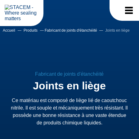
Accueil
—
Produits
—
Fabricant de joints d'étanchéité
—
Joints en liège
Fabricant de joints d'étanchéité
Joints en liège
Ce matériau est composé de liège lié de caoutchouc
nitrile. Il est souple et mécaniquement très résistant. Il
possède une bonne résistance à une vaste étendue
de produits chimique liquides.