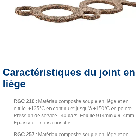
Caractéristiques du joint en
liège
RGC 210
: Matériau composite souple en liège et en
nitrile. +135°C en continu et jusqu’à +150°C en pointe.
Pression de service : 40 bars. Feuille 914mm x 914mm.
Épaisseur : nous consulter
RGC 257
: Matériau composite souple en liège et en