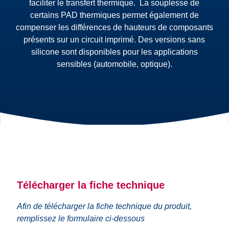
faciliter le transfert thermique. La souplesse de
certains PAD thermiques permet également de
compenser les différences de hauteurs de composants
présents sur un circuit imprimé. Des versions sans
silicone sont disponibles pour les applications
sensibles (automobile, optique).
Télécharger la fiche technique
Afin de télécharger la fiche technique du produit,
remplissez le formulaire ci-dessous