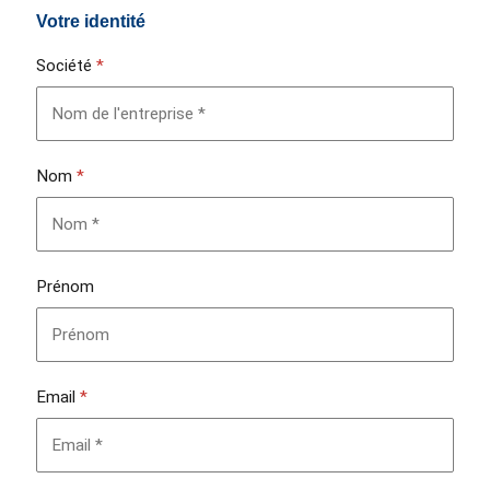
Votre identité
Société
*
Nom
*
Prénom
Email
*