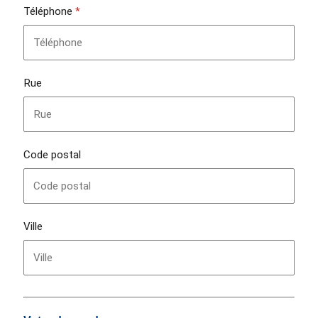
Téléphone
*
Rue
Code postal
Ville