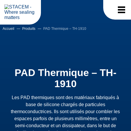
Accueil
—
Produits
—
PAD Thermique – TH-1910
PAD Thermique – TH-
1910
Les PAD thermiques sont des matériaux fabriqués à
base de silicone chargés de particules
thermoconductrices. Ils sont utilisés pour combler les
espaces parfois de plusieurs millimètres, entre un
semi-conducteur et un dissipateur, dans le but de