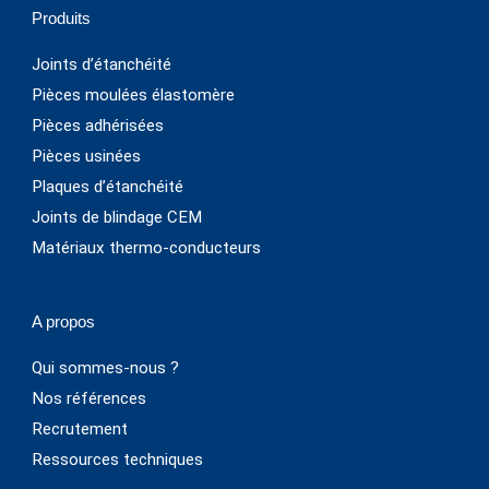
Produits
Joints d’étanchéité
Pièces moulées élastomère
Pièces adhérisées
Pièces usinées
Plaques d’étanchéité
Joints de blindage CEM
Matériaux thermo-conducteurs
A propos
Qui sommes-nous ?
Nos références
Recrutement
Ressources techniques