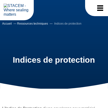
Accueil
—
Ressources techniques
—
Indices de protection
Indices de protection