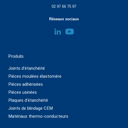
02 97 66 75 97
Réseaux sociaux
Produits
Joints d’étanchéité
Pièces moulées élastomère
Pièces adhérisées
Pièces usinées
Plaques d’étanchéité
Joints de blindage CEM
Matériaux thermo-conducteurs