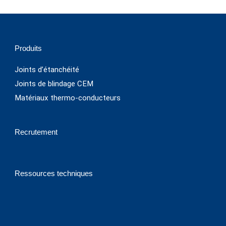
Produits
Joints d’étanchéité
Joints de blindage CEM
Matériaux thermo-conducteurs
Recrutement
Ressources techniques