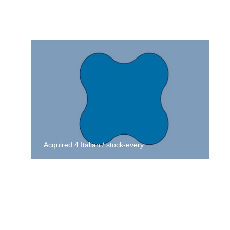
Acquired 4 Italian / stock-every